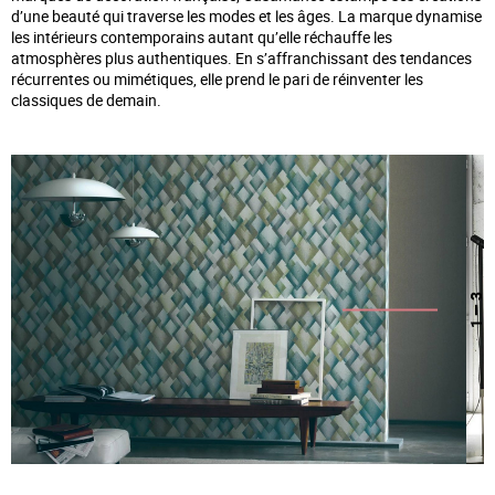
d’une beauté qui traverse les modes et les âges. La marque dynamise
les intérieurs contemporains autant qu’elle réchauffe les
atmosphères plus authentiques. En s’affranchissant des tendances
récurrentes ou mimétiques, elle prend le pari de réinventer les
classiques de demain.
— 3
1