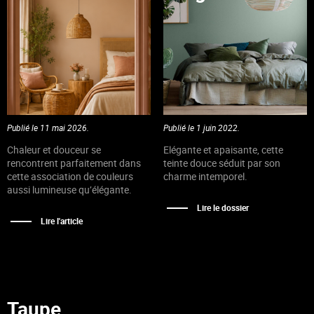
Publié le 11 mai 2026.
Publié le 1 juin 2022.
Chaleur et douceur se
Elégante et apaisante, cette
rencontrent parfaitement dans
teinte douce séduit par son
cette association de couleurs
charme intemporel.
aussi lumineuse qu’élégante.
Lire le dossier
Lire l'article
Taupe