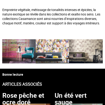
Empreinte végétale, métissage de tonalités intenses et épicées, la
nature exotique se révèle dans les collections et exalte nos sens. Les
collections Casamance sont ainsi nourries d’inspirations diverses,
chaque motif, matière, couleur est support à des voyages intérieurs.
Bonne lecture
ARTICLES ASSOCIÉS
Rose pêche et
Un été vert
ocre doré
sauge