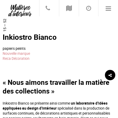
15 — 52
Inkiostro Bianco
papiers peints
Nouvelle marque
Reca Décoration
« Nous aimons travailler la matière
des collections »
Inkiostro Bianco se présente ainsi comme
un laboratoire d’idées
appliquées au design d’intérieur
spécialisé dans la production de
surfaces continues, de décorations artistiques et personnalisables