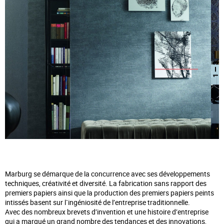
— 3
1
Marburg se démarque de la concurrence avec ses développements
techniques, créativité et diversité. La fabrication sans rapport des
premiers papiers ainsi que la production des premiers papiers peints
intissés basent sur l`ingéniosité de l’entreprise traditionnelle.
Avec des nombreux brevets d’invention et une histoire d’entreprise
qui a marqué un grand nombre des tendances et des innovations,