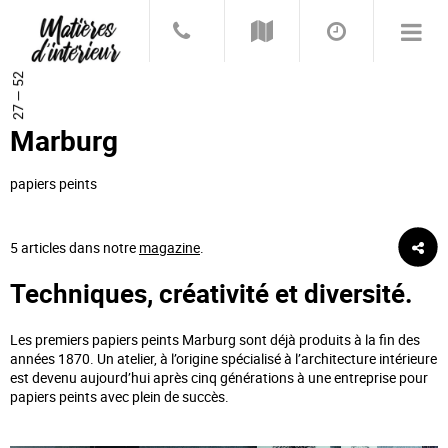
27 — 52
Marburg
papiers peints
5 articles dans notre
magazine
.
Techniques, créativité et diversité.
Les premiers papiers peints Marburg sont déjà produits à la fin des
années 1870. Un atelier, à l’origine spécialisé à l’architecture intérieure
est devenu aujourd’hui après cinq générations à une entreprise pour
papiers peints avec plein de succès.