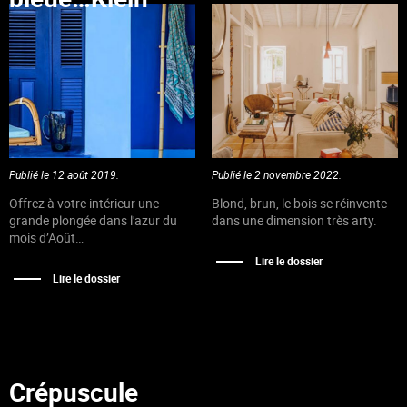
Publié le 12 août 2019.
Publié le 2 novembre 2022.
Offrez à votre intérieur une
Blond, brun, le bois se réinvente
grande plongée dans l'azur du
dans une dimension très arty.
mois d’Août…
Lire le dossier
Lire le dossier
Crépuscule