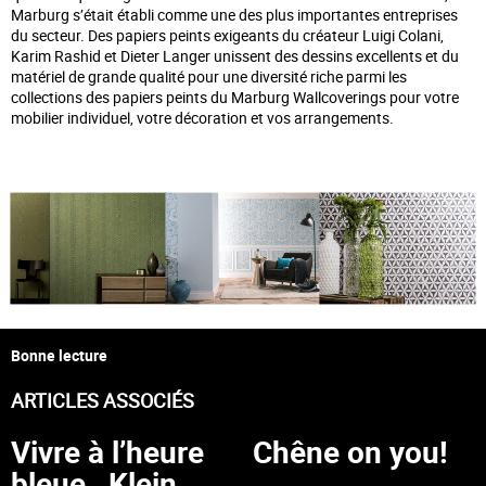
Marburg s’était établi comme une des plus importantes entreprises
du secteur. Des papiers peints exigeants du créateur Luigi Colani,
Karim Rashid et Dieter Langer unissent des dessins excellents et du
matériel de grande qualité pour une diversité riche parmi les
collections des papiers peints du Marburg Wallcoverings pour votre
mobilier individuel, votre décoration et vos arrangements.
Bonne lecture
ARTICLES ASSOCIÉS
Vivre à l’heure
Chêne on you!
bleue…Klein