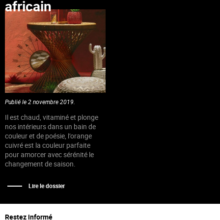
africain
Publié le 2 novembre 2019.
Il est chaud, vitaminé et plonge
nos intérieurs dans un bain de
couleur et de poésie, l’orange
cuivré est la couleur parfaite
pour amorcer avec sérénité le
changement de saison.
Lire le dossier
Restez informé