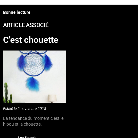
Bonne lecture
ARTICLE ASSOCIÉ
C’est chouette
Publié le 2 novembre 2018.
La tendance du moment c’est le
hibou et la chouette.
Lire l'article