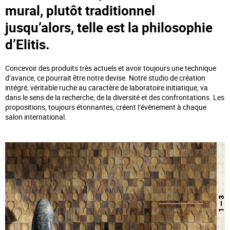
mural, plutôt traditionnel
jusqu’alors, telle est la philosophie
d’Elitis.
Concevoir des produits très actuels et avoir toujours une technique
d’avance, ce pourrait être notre devise. Notre studio de création
intégré, véritable ruche au caractère de laboratoire initiatique, va
dans le sens de la recherche, de la diversité et des confrontations. Les
propositions, toujours étonnantes, créent l’évènement à chaque
salon international.
— 3
1