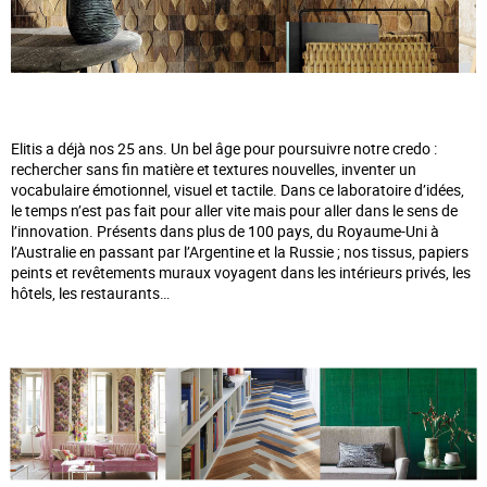
Elitis a déjà nos 25 ans. Un bel âge pour poursuivre notre credo :
rechercher sans fin matière et textures nouvelles, inventer un
vocabulaire émotionnel, visuel et tactile. Dans ce laboratoire d’idées,
le temps n’est pas fait pour aller vite mais pour aller dans le sens de
l’innovation. Présents dans plus de 100 pays, du Royaume-Uni à
l’Australie en passant par l’Argentine et la Russie ; nos tissus, papiers
peints et revêtements muraux voyagent dans les intérieurs privés, les
hôtels, les restaurants…