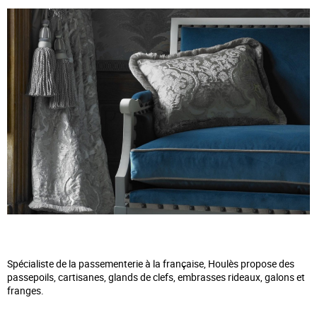
Spécialiste de la passementerie à la française, Houlès propose des
passepoils, cartisanes, glands de clefs, embrasses rideaux, galons et
franges.