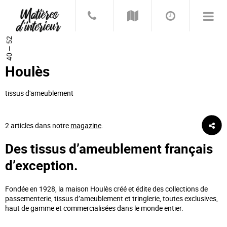
40 — 52
Houlès
tissus d'ameublement
2 articles dans notre
magazine
.
Des tissus d’ameublement français
d’exception.
Fondée en 1928, la maison Houlès créé et édite des collections de
passementerie, tissus d’ameublement et tringlerie, toutes exclusives,
haut de gamme et commercialisées dans le monde entier.