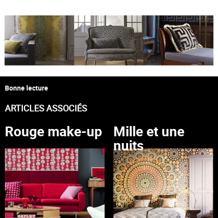
Bonne lecture
ARTICLES ASSOCIÉS
Rouge make-up
Mille et une
nuits