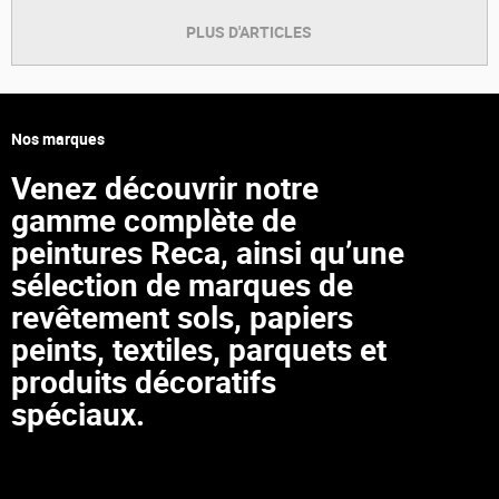
PLUS D'ARTICLES
Nos marques
Venez découvrir notre
gamme complète de
peintures Reca, ainsi qu’une
sélection de marques de
revêtement sols, papiers
peints, textiles, parquets et
produits décoratifs
spéciaux.