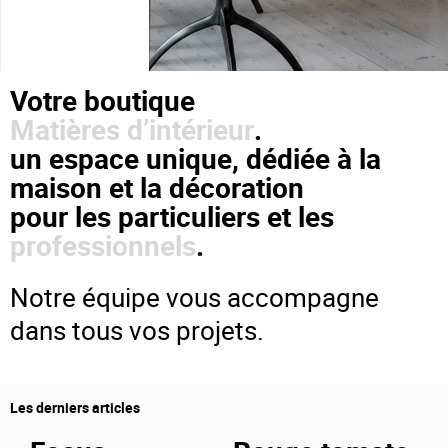
Votre boutique
Matières d’intérieur
.
un espace unique, dédiée à la
maison et la décoration
pour les particuliers et les
professionnels
.
Notre équipe vous accompagne
dans tous vos projets.
Les derniers articles