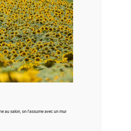
sine au salon, on l’assume avec un mur