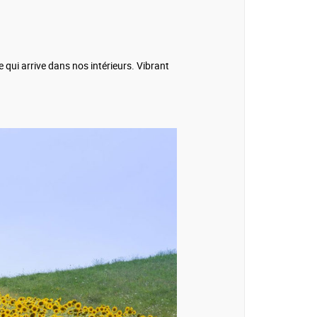
qui arrive dans nos intérieurs. Vibrant