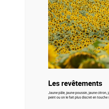
Les revêtements
Jaune pâle, jaune poussin, jaune citron, 
peint ou on le fait plus discret en touche