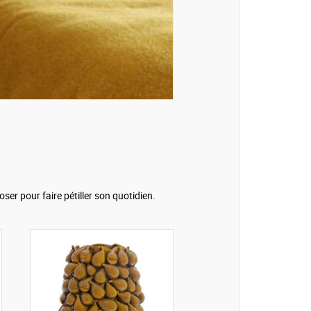
oser pour faire pétiller son quotidien.