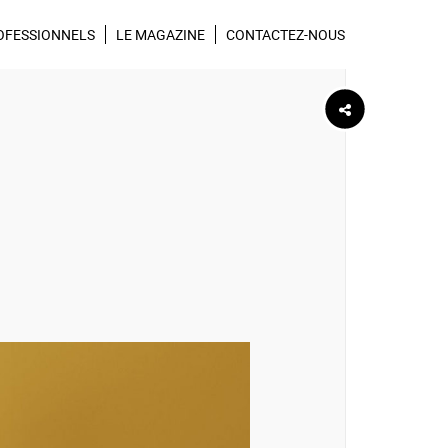
wsletter Réca
Suivez-nous sur
OFESSIONNELS
LE MAGAZINE
CONTACTEZ-NOUS