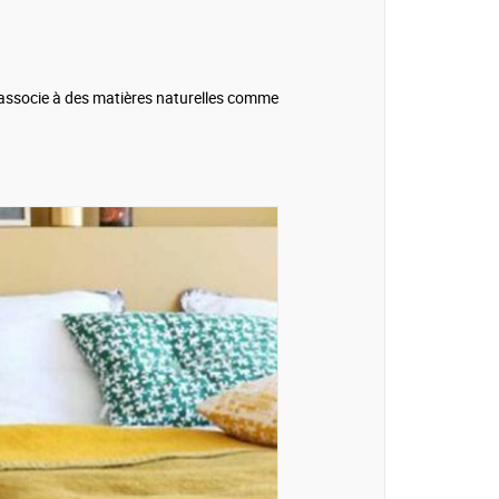
 l’associe à des matières naturelles comme