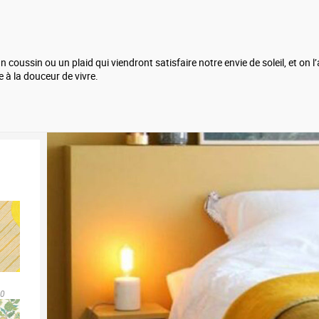
coussin ou un plaid qui viendront satisfaire notre envie de soleil, et on
e à la douceur de vivre.
20