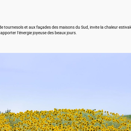
 tournesols et aux façades des maisons du Sud, invite la chaleur estivale 
et apporter l’énergie joyeuse des beaux jours.