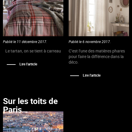
Publié le 11 décembre 2017.
Publié le 6 novembre 2017.
Le tartan, on se tient à carreau
C’est l’une des matières phares
pour faire la différence dans la
déco.
Lire l'article
Lire l'article
Sur les toits de
Paris…