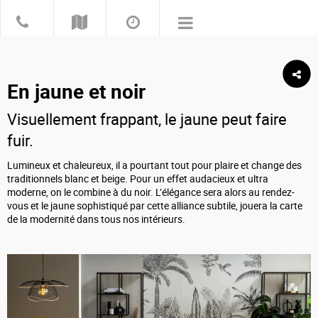
En jaune et noir
Visuellement frappant, le jaune peut faire
fuir.
Lumineux et chaleureux, il a pourtant tout pour plaire et change des
traditionnels blanc et beige. Pour un effet audacieux et ultra
moderne, on le combine à du noir. L’élégance sera alors au rendez-
vous et le jaune sophistiqué par cette alliance subtile, jouera
la carte
de la modernité dans tous nos intérieurs.