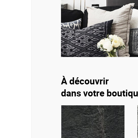
À découvrir
dans votre boutiq