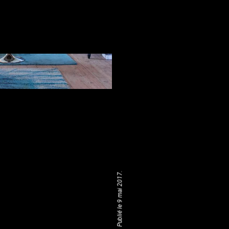
Publié le 9 mai 2017.