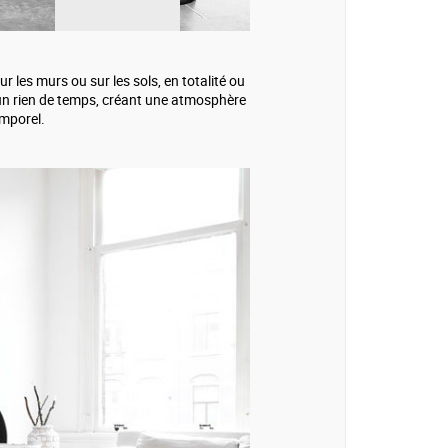
ur les murs ou sur les sols, en totalité ou
n un rien de temps, créant une atmosphère
emporel.