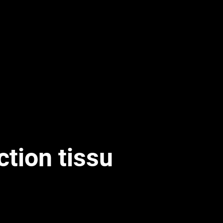
ction tissu