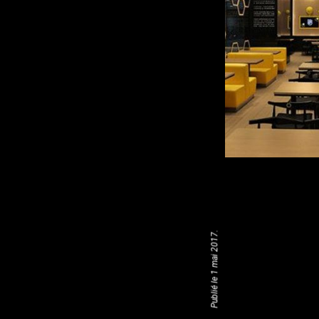
Publié le 1 mai 2017.