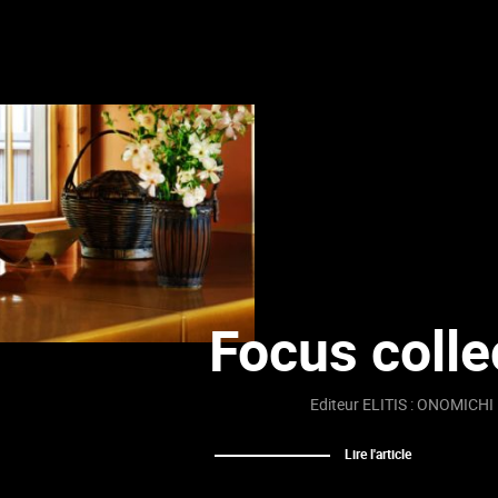
Focus colle
Editeur ELITIS : ONOMICHI
Lire l'article