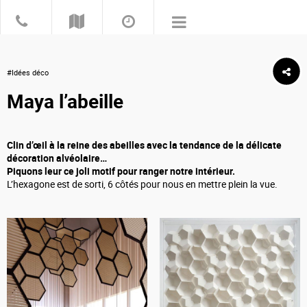
#Idées déco
Maya l’abeille
Clin d’œil à la reine des abeilles avec la tendance de la délicate
décoration alvéolaire…
Piquons leur ce joli motif pour ranger notre intérieur.
L’hexagone est de sorti, 6 côtés pour nous en mettre plein la vue.