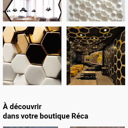
À découvrir
dans votre boutique Réca