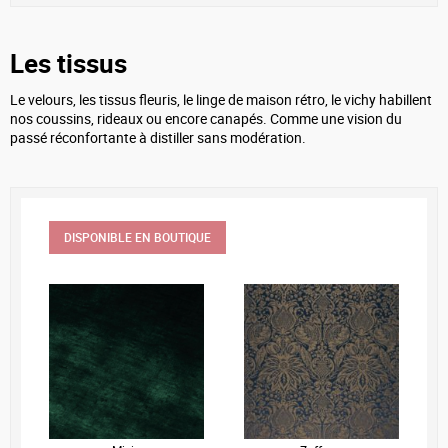
Les tissus
Le velours, les tissus fleuris, le linge de maison rétro, le vichy habillent
nos coussins, rideaux ou encore canapés. Comme une vision du
passé réconfortante à distiller sans modération.
DISPONIBLE EN BOUTIQUE