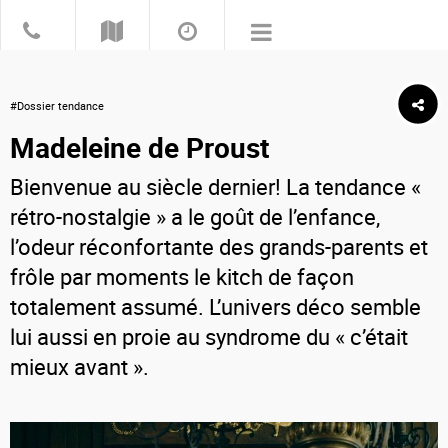
#Dossier tendance
Madeleine de Proust
Bienvenue au siècle dernier! La tendance «
rétro-nostalgie » a le goût de l’enfance,
l’odeur réconfortante des grands-parents et
frôle par moments le kitch de façon
totalement assumé. L’univers déco semble
lui aussi en proie au syndrome du « c’était
mieux avant ».