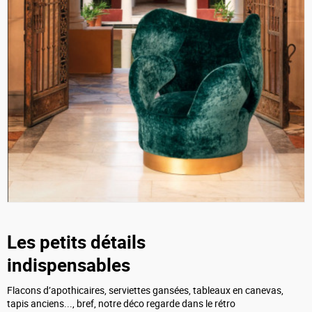
Les petits détails
indispensables
Flacons d’apothicaires, serviettes gansées, tableaux en canevas,
tapis anciens..., bref, notre déco regarde dans le rétro