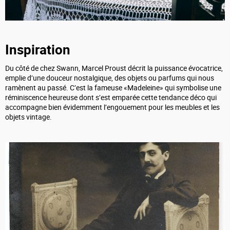
Inspiration
Du côté de chez Swann, Marcel Proust décrit la puissance évocatrice,
emplie d’une douceur nostalgique, des objets ou parfums qui nous
ramènent au passé. C’est la fameuse «Madeleine» qui symbolise une
réminiscence heureuse dont s’est emparée cette tendance déco qui
accompagne bien évidemment l’engouement pour les meubles et les
objets vintage.