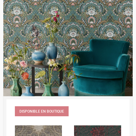
DISPONIBLE EN BOUTIQUE