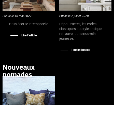
Publié le 16 mai 2022.
Publié le 2 juillet 2020.
Brun écorse intemporelle
Dépoussiérés, les codes
classiques du style antique
retrouvent une nouvelle
Lire l'article
jeunesse.
Lire le dossier
Nouveaux
nomades