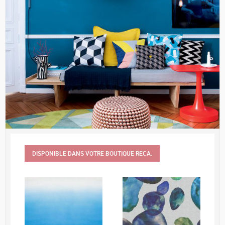
DISPONIBLE DANS VOTRE BOUTIQUE RECA.