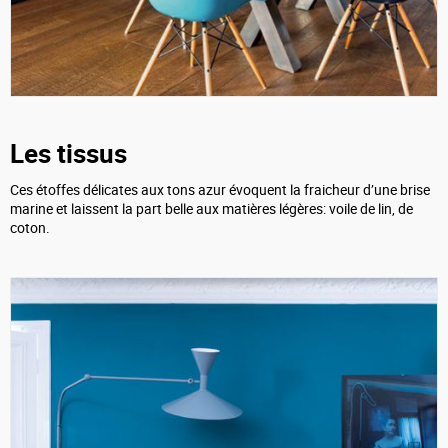
Les tissus
Ces étoffes délicates aux tons azur évoquent la fraicheur d’une brise
marine et laissent la part belle aux matières légères: voile de lin, de
coton.