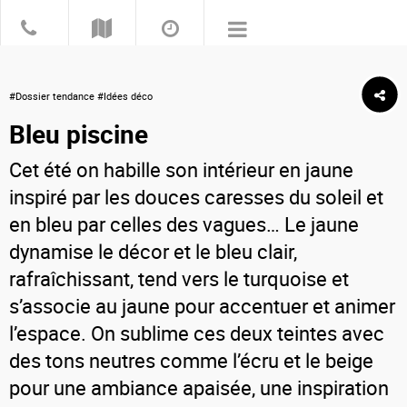
#Dossier tendance #Idées déco
Bleu piscine
Cet été on habille son intérieur en jaune
inspiré par les douces caresses du soleil et
en bleu par celles des vagues… Le jaune
dynamise le décor et le bleu clair,
rafraîchissant, tend vers le turquoise et
s’associe au jaune pour accentuer et animer
l’espace. On sublime ces deux teintes avec
des tons neutres comme l’écru et le beige
pour une ambiance apaisée, une inspiration