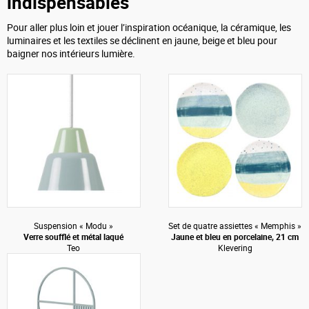
indispensables
Pour aller plus loin et jouer l’inspiration océanique, la céramique, les
luminaires et les textiles se déclinent en jaune, beige et bleu pour
baigner nos intérieurs lumière.
Suspension « Modu »
Set de quatre assiettes « Memphis »
Verre soufflé et métal laqué
Jaune et bleu en porcelaine, 21 cm
Teo
Klevering