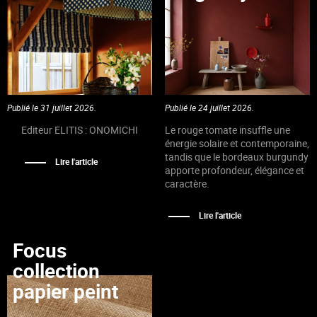
Publié le 31 juillet 2026.
Publié le 24 juillet 2026.
Editeur ELITIS : ONOMICHI
Le rouge tomate insuffle une
énergie solaire et contemporaine,
tandis que le bordeaux burgundy
Lire l'article
apporte profondeur, élégance et
caractère.
Lire l'article
Focus
collection
papier peint