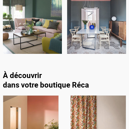
À découvrir
dans votre boutique Réca