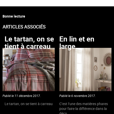
Bonne lecture
ARTICLES ASSOCIÉS
Le tartan, on se
En lin et en
tient à carreau
large
Publié le 11 décembre 2017.
Publié le 6 novembre 2017.
Le tartan, on se tient à carreau
C’est l’une des matières phares
pour faire la différence dans la
déco.