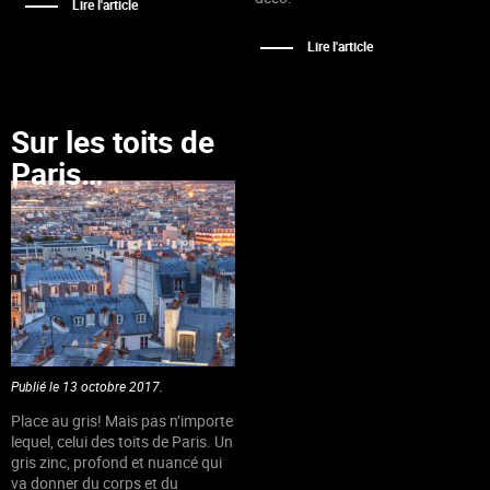
Lire l'article
Lire l'article
Sur les toits de
Paris…
Publié le 13 octobre 2017.
Place au gris! Mais pas n’importe
lequel, celui des toits de Paris. Un
gris zinc, profond et nuancé qui
va donner du corps et du