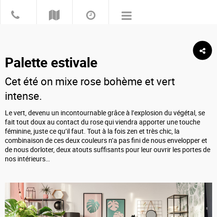
Palette estivale
Cet été on mixe rose bohème et vert
intense.
Le vert, devenu un incontournable grâce à l’explosion du végétal, se
fait tout doux au contact du rose qui viendra apporter une touche
féminine, juste ce qu’il faut. Tout à la fois zen et très chic, la
combinaison de ces deux couleurs n’a pas fini de nous envelopper et
de nous dorloter, deux atouts suffisants pour leur ouvrir les portes de
nos intérieurs…