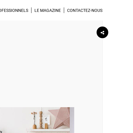
wsletter Réca
Suivez-nous sur
OFESSIONNELS
LE MAGAZINE
CONTACTEZ-NOUS