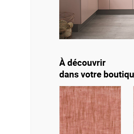
À découvrir
dans votre boutiq