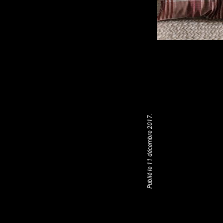
Publié le 11 décembre 2017.