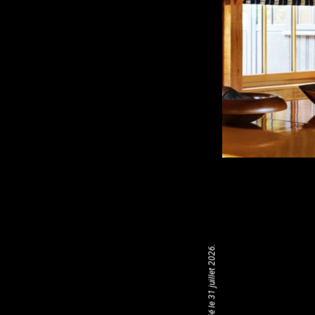
Publié le 31 juillet 2026.