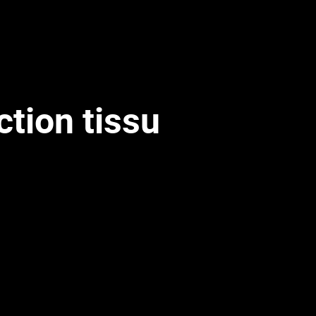
ction tissu