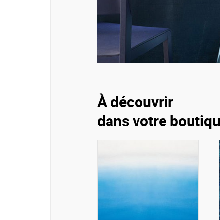
À découvrir
dans votre boutiq