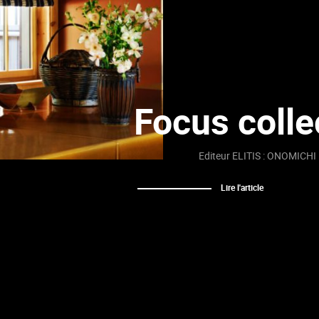
Focus colle
Editeur ELITIS : ONOMICHI
Lire l'article