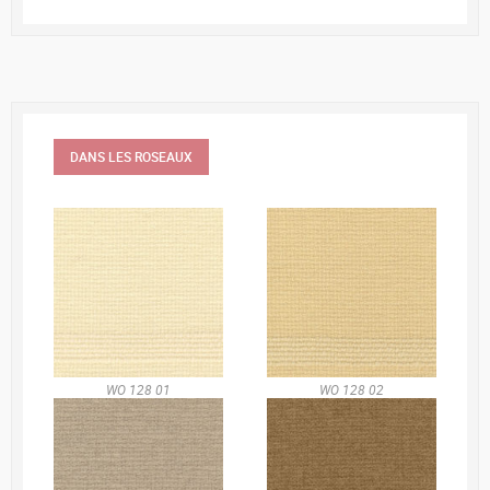
DANS LES ROSEAUX
WO 128 01
WO 128 02