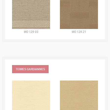
WO 129 03
WO 129 21
TERRES GARDIANNES