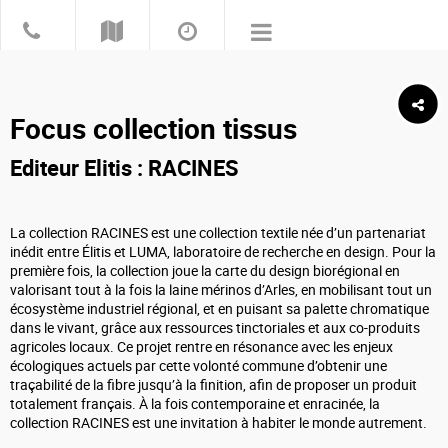
Focus collection tissus
Editeur Elitis :
RACINES
La collection RACINES est une collection textile née d’un partenariat
inédit entre Élitis et LUMA, laboratoire de recherche en design. Pour la
première fois, la collection joue la carte du design biorégional en
valorisant tout à la fois la laine mérinos d’Arles, en mobilisant tout un
écosystème industriel régional, et en puisant sa palette chromatique
dans le vivant, grâce aux ressources tinctoriales et aux co-produits
agricoles locaux. Ce projet rentre en résonance avec les enjeux
écologiques actuels par cette volonté commune d’obtenir une
traçabilité de la fibre jusqu’à la finition, afin de proposer un produit
totalement français.
À la fois contemporaine et enracinée, la
collection RACINES est une invitation à habiter le monde autrement.