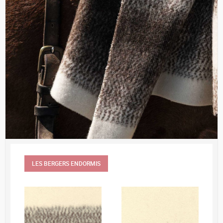
LES BERGERS ENDORMIS