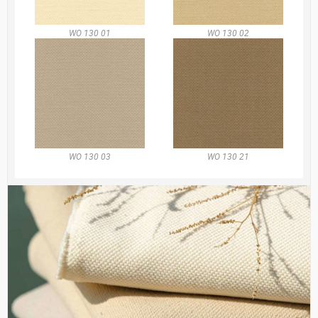
WO 130 01
WO 130 02
WO 130 03
WO 130 21