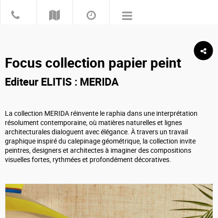
Focus collection papier peint
Editeur ELITIS
: MERIDA
La collection MERIDA réinvente le raphia dans une interprétation
résolument contemporaine, où matières naturelles et lignes
architecturales dialoguent avec élégance. À travers un travail
graphique inspiré du calepinage géométrique, la collection invite
peintres, designers et architectes à imaginer des compositions
visuelles fortes, rythmées et profondément décoratives.