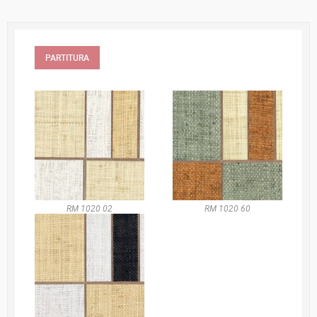
PARTITURA
RM 1020 02
RM 1020 60