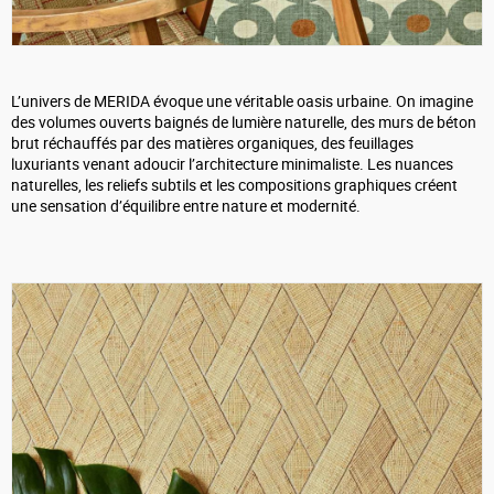
L’univers de MERIDA évoque une véritable oasis urbaine. On imagine
des volumes ouverts baignés de lumière naturelle, des murs de béton
brut réchauffés par des matières organiques, des feuillages
luxuriants venant adoucir l’architecture minimaliste. Les nuances
naturelles, les reliefs subtils et les compositions graphiques créent
une sensation d’équilibre entre nature et modernité.