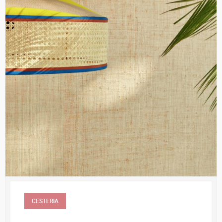
CESTERIA