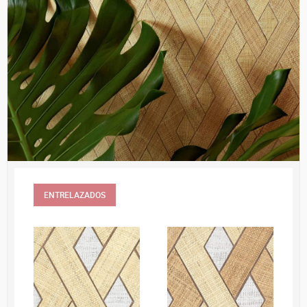
ENTRELAZADOS