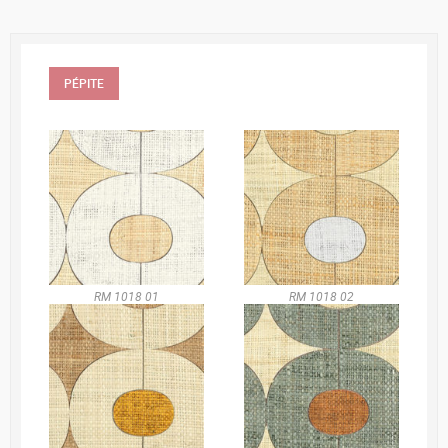
PÉPITE
RM 1018 01
RM 1018 02