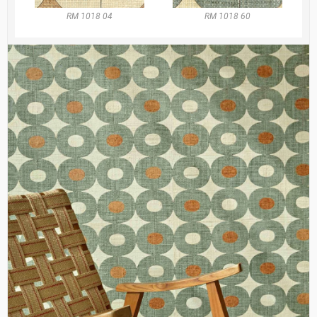
RM 1018 04
RM 1018 60