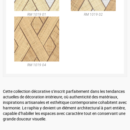
RM 1019 01
RM 1019 02
RM 1019 04
Cette collection décorative s’inscrit parfaitement dans les tendances
actuelles de décoration intérieure, où authenticité des matériaux,
inspirations artisanales et esthétique contemporaine cohabitent avec
harmonie. Le raphia y devient un élément architectural à part entière,
capable d’habiller les espaces avec caractère tout en conservant une
grande douceur visuelle.