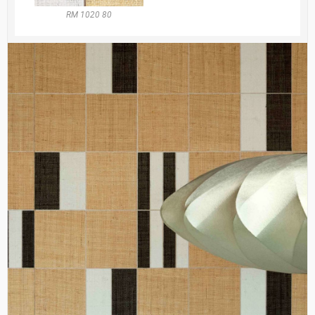
RM 1020 80