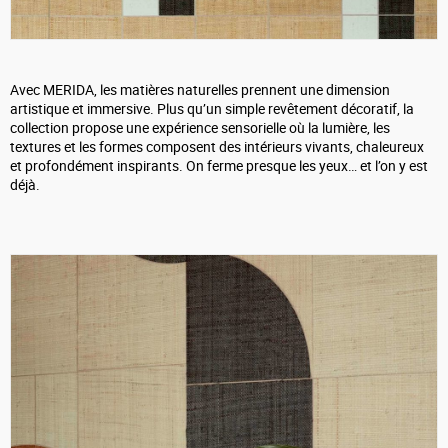
Avec MERIDA, les matières naturelles prennent une dimension
artistique et immersive. Plus qu’un simple revêtement décoratif, la
collection propose une expérience sensorielle où la lumière, les
textures et les formes composent des intérieurs vivants, chaleureux
et profondément inspirants. On ferme presque les yeux… et l’on y est
déjà.