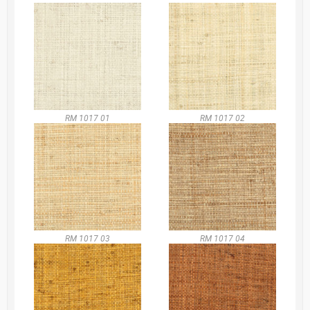
RM 1017 01
RM 1017 02
RM 1017 03
RM 1017 04