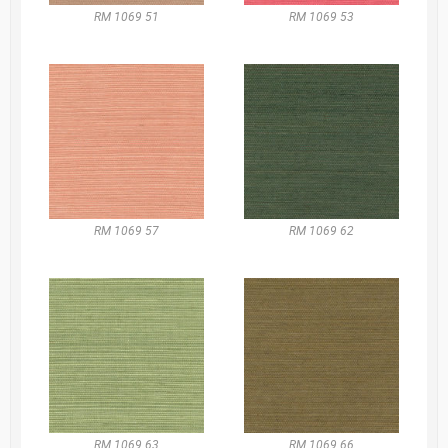
RM 1069 51
RM 1069 53
RM 1069 57
RM 1069 62
RM 1069 63
RM 1069 66