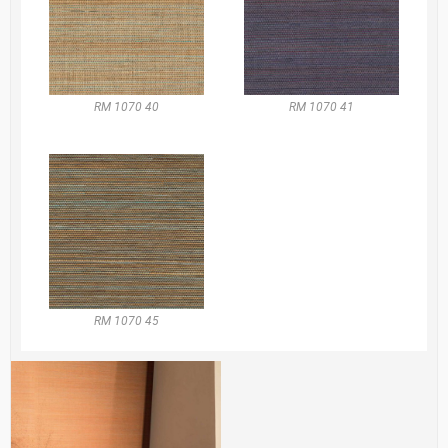
RM 1070 40
RM 1070 41
RM 1070 45