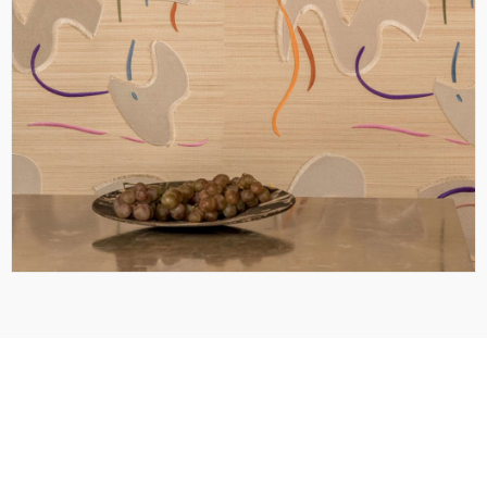
Bonne lecture
ARTICLES ASSOCIÉS