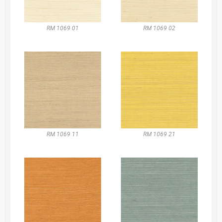
RM 1069 01
RM 1069 02
RM 1069 11
RM 1069 21