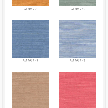
RM 1069 22
RM 1069 40
RM 1069 41
RM 1069 42