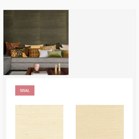
SISAL