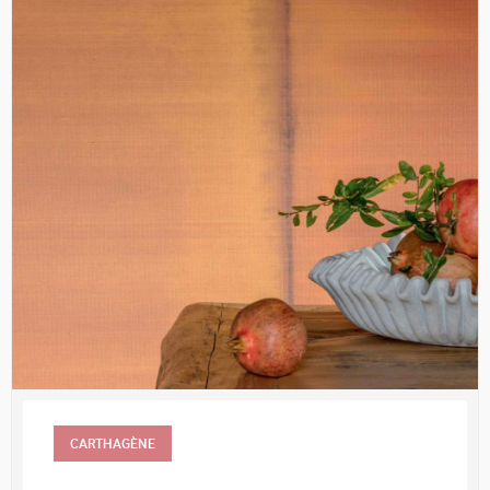
CARTHAGÈNE