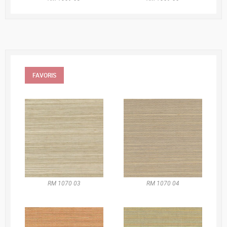
FAVORIS
RM 1070 03
RM 1070 04