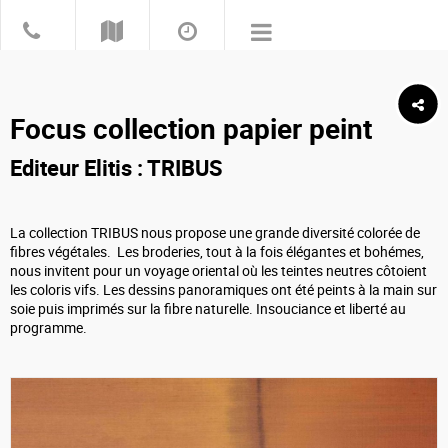
Focus collection papier peint
Editeur
Elitis
: TRIBUS
La collection TRIBUS nous propose une grande diversité colorée de
fibres végétales.
Les broderies, tout à la fois élégantes et bohémes,
nous invitent pour un voyage oriental où les teintes neutres côtoient
les coloris vifs. Les dessins panoramiques ont été peints à la main sur
soie puis imprimés sur la fibre naturelle. Insouciance et liberté au
programme.