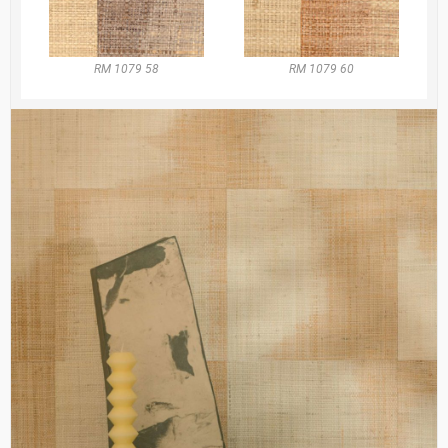
RM 1079 58
RM 1079 60