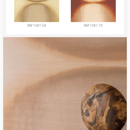
RM 1081 04
RM 1081 35