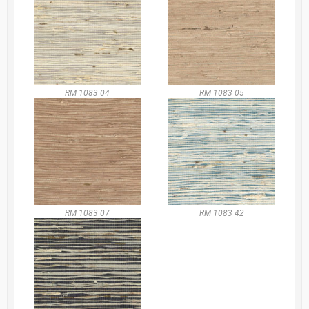
RM 1083 04
RM 1083 05
RM 1083 07
RM 1083 42