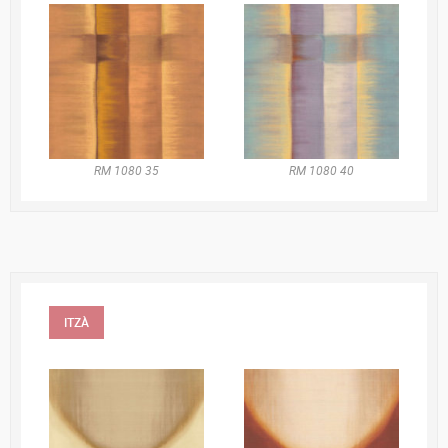
RM 1080 35
RM 1080 40
ITZÀ