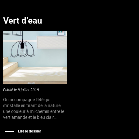
Vert d’eau
Publié le 8 juillet 2019.
On accompagne l’été qui
s’installe en tirant de la nature
une couleur à mi chemin entre le
vert amande et le bleu clair…
Lire le dossier