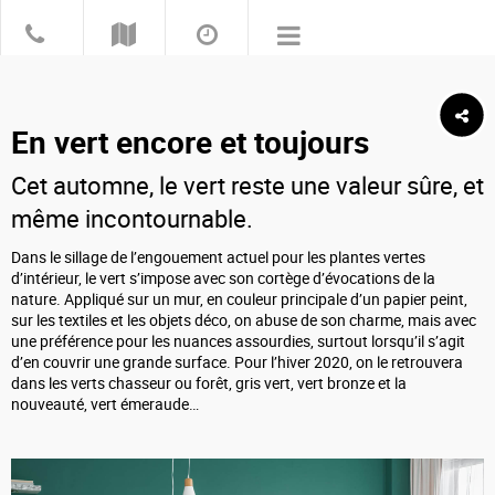
En vert encore et toujours
Cet automne, le vert reste une valeur sûre, et
même incontournable.
Dans le sillage de l’engouement actuel pour les plantes vertes
d’intérieur, le vert s’impose avec son cortège d’évocations de la
nature. Appliqué sur un mur, en couleur principale d’un papier peint,
sur les textiles et les objets déco, on abuse de son charme, mais avec
une préférence pour les nuances assourdies, surtout lorsqu’il s’agit
d’en couvrir une grande surface. Pour l’hiver 2020, on le retrouvera
dans les verts chasseur ou forêt, gris vert, vert bronze et la
nouveauté, vert émeraude…