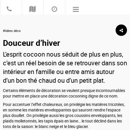
#Idées déco
Douceur d’hiver
L’esprit cocoon nous séduit de plus en plus,
c’est un réel besoin de se retrouver dans son
intérieur en famille ou entre amis autour
d’un bon thé chaud ou d’un petit plat.
Certains éléments de décoration se veulent presque incontournables
pour mettre en place une décoration cocooning digne de ce nom.
Pour accentuer l’effet chaleureux, on privilégie les matières tricotées,
en somme les matières enveloppantes qui sauront rendre l’espace
plus douillet. On privilégie aussi les gros coussins enveloppants, les
plaids molletonnés, les tapis épais en laine… le tout décliné dans les
tons de la saison: le blanc neige et le bleu glacier.