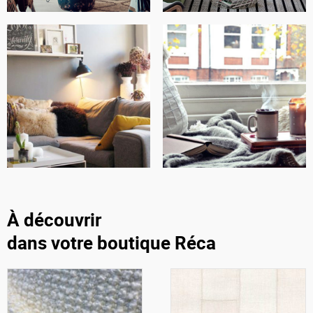
À découvrir
dans votre boutique Réca