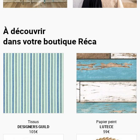
À découvrir
dans votre boutique Réca
Tissus
Papier peint
DESIGNERS GUILD
LUTECE
105€
59€