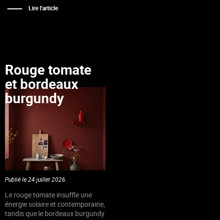
Lire l'article
Rouge tomate
et bordeaux
burgundy
Publié le 24 juillet 2026.
Le rouge tomate insuffle une
énergie solaire et contemporaine,
tandis que le bordeaux burgundy